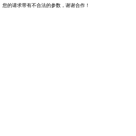
您的请求带有不合法的参数，谢谢合作！