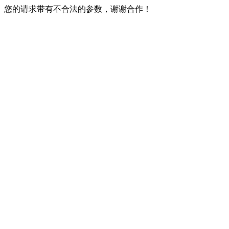
您的请求带有不合法的参数，谢谢合作！