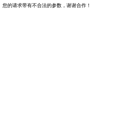
您的请求带有不合法的参数，谢谢合作！