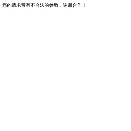
您的请求带有不合法的参数，谢谢合作！