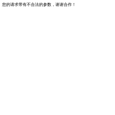
您的请求带有不合法的参数，谢谢合作！