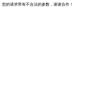
您的请求带有不合法的参数，谢谢合作！