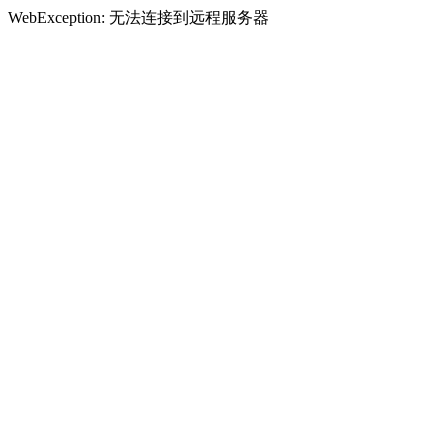
WebException: 无法连接到远程服务器