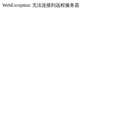
WebException: 无法连接到远程服务器